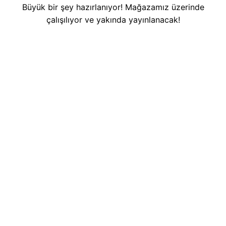
Büyük bir şey hazırlanıyor! Mağazamız üzerinde
çalışılıyor ve yakında yayınlanacak!