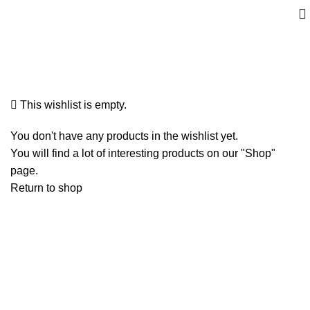
Wishlist
This wishlist is empty.
You don't have any products in the wishlist yet.
You will find a lot of interesting products on our "Shop"
page.
Return to shop